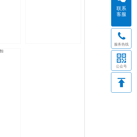
联系
客服
服务热线
公众号